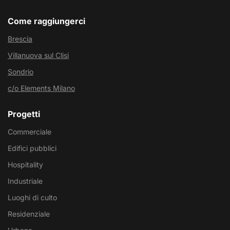
Come raggiungerci
Brescia
Villanuova sul Clisi
Sondrio
c/o Elements Milano
Progetti
Commerciale
Edifici pubblici
Hospitality
Industriale
Luoghi di culto
Residenziale