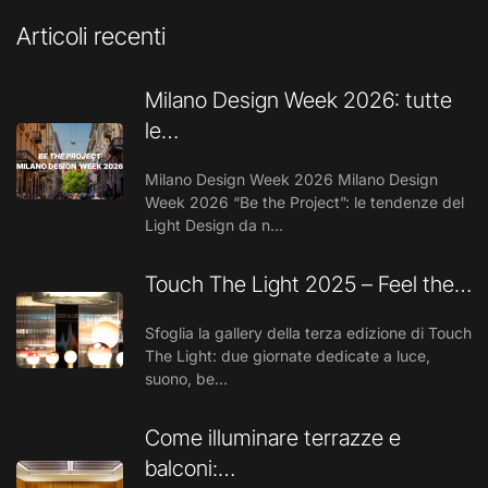
Articoli recenti
Milano Design Week 2026: tutte
le…
Milano Design Week 2026 Milano Design
Week 2026 “Be the Project”: le tendenze del
Light Design da n…
Touch The Light 2025 – Feel the…
Sfoglia la gallery della terza edizione di Touch
The Light: due giornate dedicate a luce,
suono, be…
Come illuminare terrazze e
balconi:…