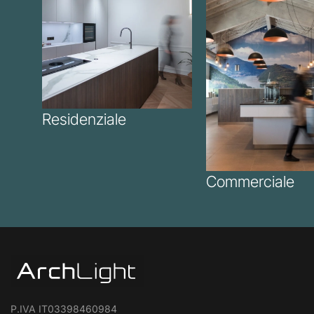
Residenziale
Commerciale
P.IVA IT03398460984