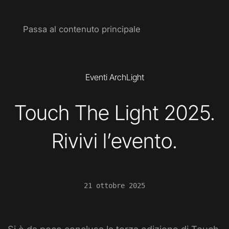
Passa al contenuto principale
Eventi ArchLight
Touch The Light 2025.
Rivivi l’evento.
21 ottobre 2025