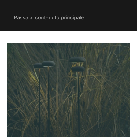
Passa al contenuto principale