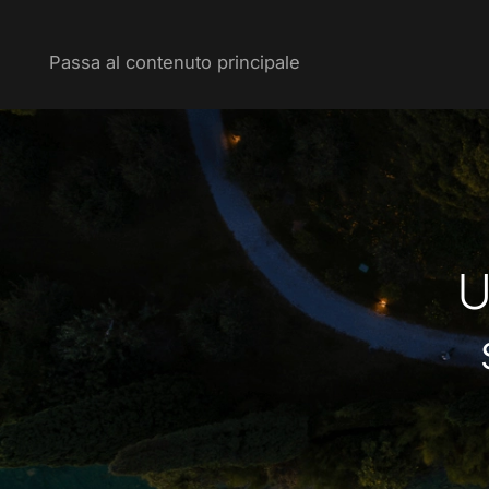
Passa al contenuto principale
U