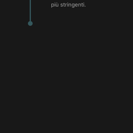
più stringenti.