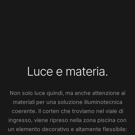
Luce e materia.
Non solo luce quindi, ma anche attenzione ai
materiali per una soluzione illuminotecnica
coerente. Il corten che troviamo nel viale di
ingresso, viene ripreso nella zona piscina con
un elemento decorativo e altamente flessibile: