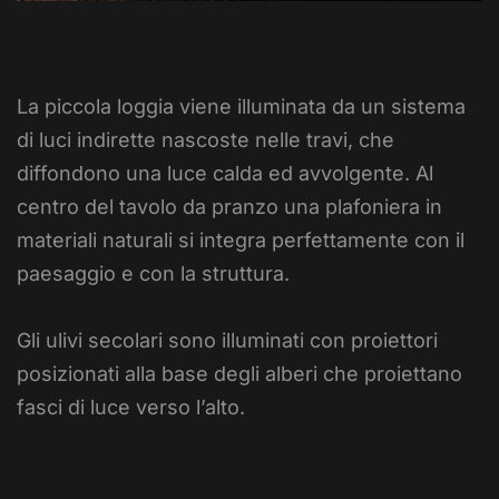
La piccola loggia viene illuminata da un sistema
di luci indirette nascoste nelle travi, che
diffondono una luce calda ed avvolgente. Al
centro del tavolo da pranzo una plafoniera in
materiali naturali si integra perfettamente con il
paesaggio e con la struttura.
Gli ulivi secolari sono illuminati con proiettori
posizionati alla base degli alberi che proiettano
fasci di luce verso l’alto.