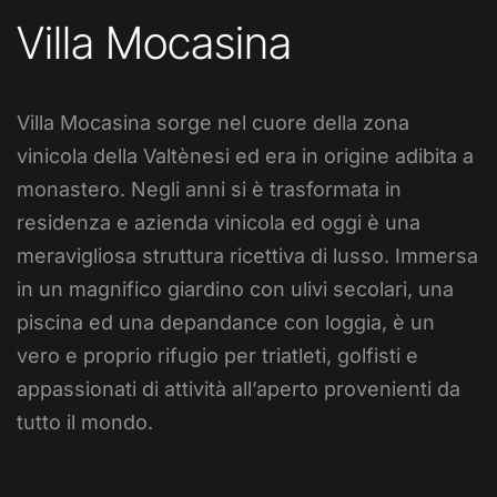
Villa Mocasina
Villa Mocasina sorge nel cuore della zona
vinicola della Valtènesi ed era in origine adibita a
monastero. Negli anni si è trasformata in
residenza e azienda vinicola ed oggi è una
meravigliosa struttura ricettiva di lusso. Immersa
in un magnifico giardino con ulivi secolari, una
piscina ed una depandance con loggia, è un
vero e proprio rifugio per triatleti, golfisti e
appassionati di attività all’aperto provenienti da
tutto il mondo.