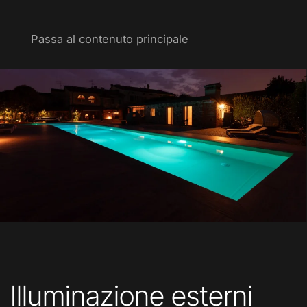
Passa al contenuto principale
Illuminazione esterni