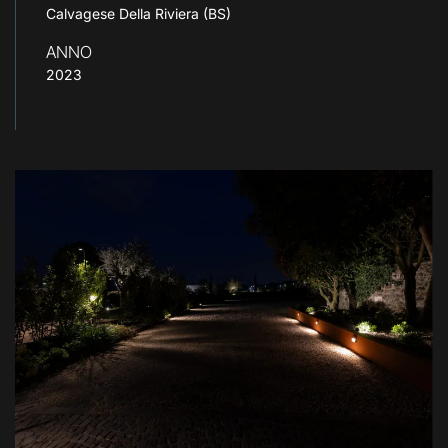
Calvagese Della Riviera (BS)
ANNO
2023