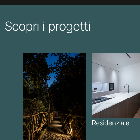
Scopri i progetti
Residenziale