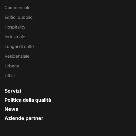
Commerciale
Edifici pubblici
Hospitality
Industriale
Luoghi di culto
Residenziale
Urbana
Uffici
Servizi
Politica della qualità
News
Aziende partner