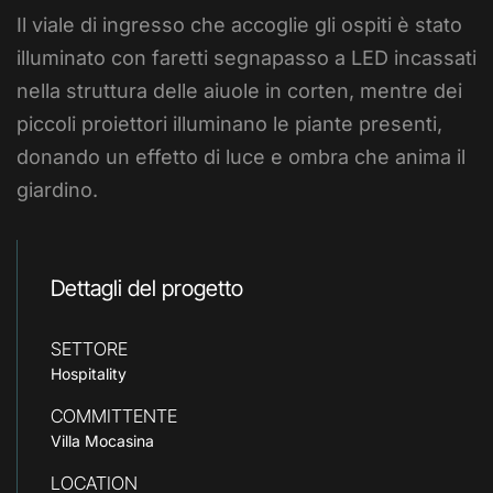
Il viale di ingresso che accoglie gli ospiti è stato
illuminato con faretti segnapasso a LED incassati
nella struttura delle aiuole in corten, mentre dei
piccoli proiettori illuminano le piante presenti,
donando un effetto di luce e ombra che anima il
giardino.
Dettagli del progetto
SETTORE
Hospitality
COMMITTENTE
Villa Mocasina
LOCATION