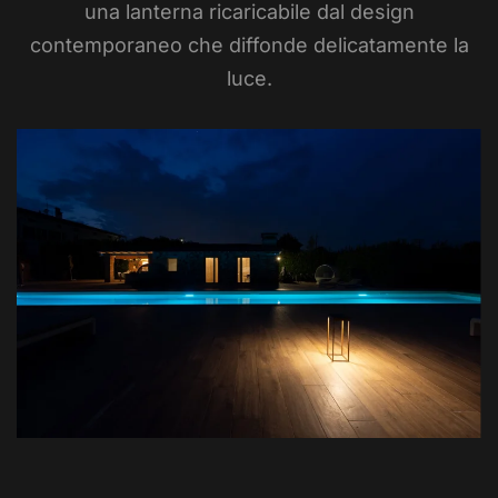
una lanterna ricaricabile dal design
contemporaneo che diffonde delicatamente la
luce.