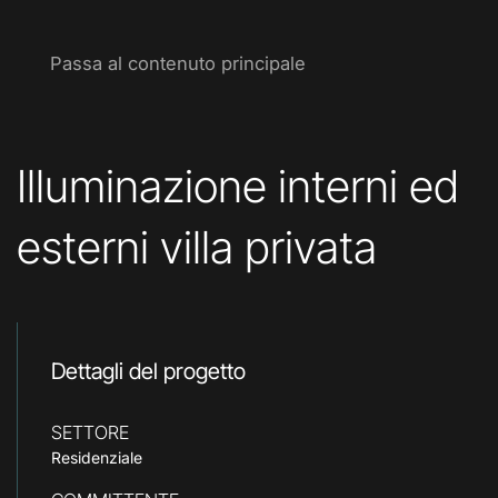
Passa al contenuto principale
Illuminazione interni ed
esterni villa privata
Dettagli del progetto
SETTORE
Residenziale