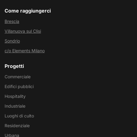
Come raggiungerci
Brescia
Villanuova sul Clisi
Sondrio
c/o Elements Milano
Progetti
Commerciale
Edifici pubblici
Hospitality
Industriale
Luoghi di culto
Residenziale
Urbana