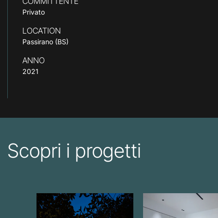
COMMITTENTE
Privato
LOCATION
Passirano (BS)
ANNO
2021
Scopri i progetti