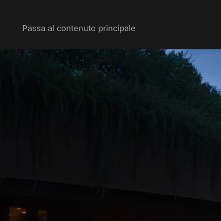
Passa al contenuto principale