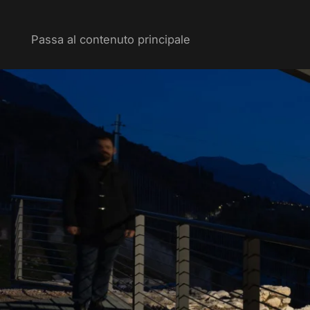
Passa al contenuto principale