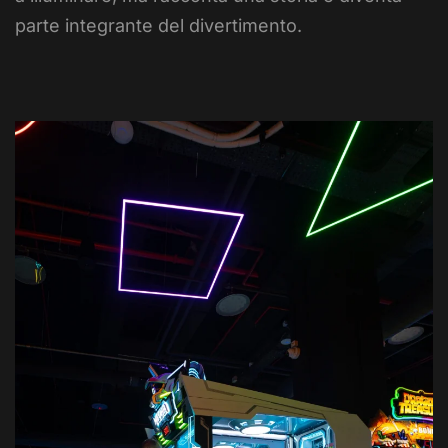
parte integrante del divertimento.