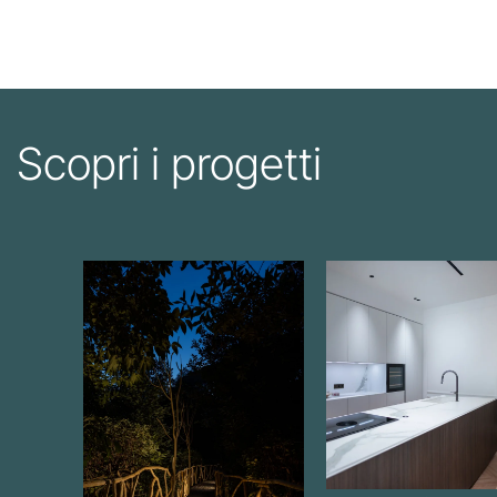
Scopri i progetti