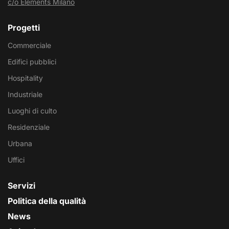
c/o Elements Milano
Progetti
Commerciale
Edifici pubblici
Hospitality
Industriale
Luoghi di culto
Residenziale
Urbana
Uffici
Servizi
Politica della qualità
News