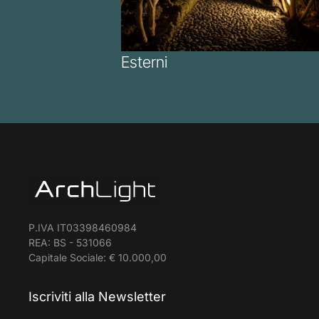
Esterni
P.IVA IT03398460984
REA: BS - 531066
Capitale Sociale: € 10.000,00
Iscriviti alla Newsletter