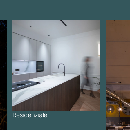
Residenziale