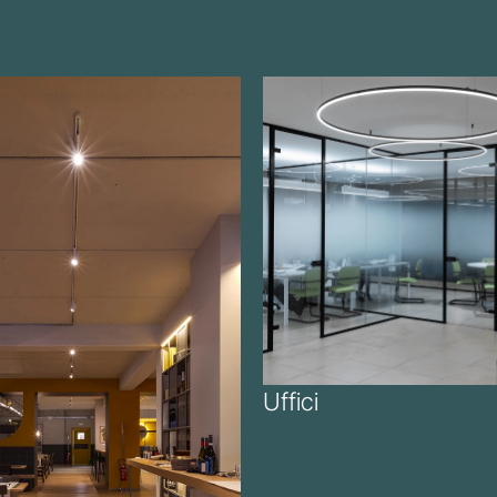
Uffici