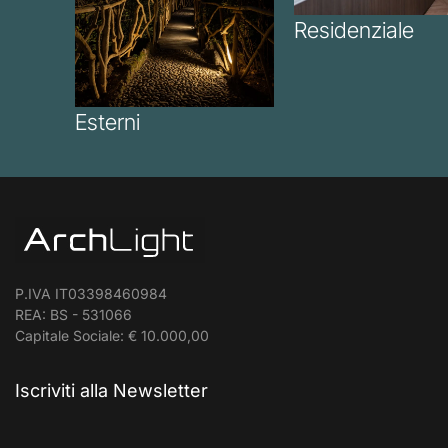
Residenziale
Esterni
P.IVA IT03398460984
REA: BS - 531066
Capitale Sociale: € 10.000,00
Iscriviti alla Newsletter