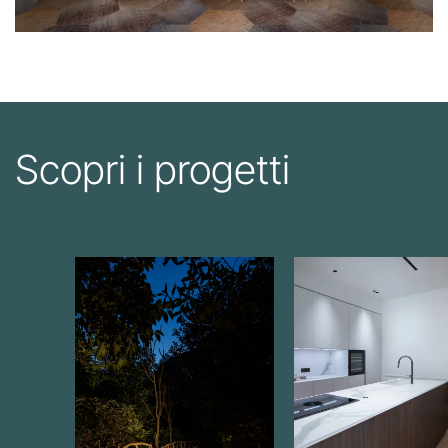
Scopri i progetti