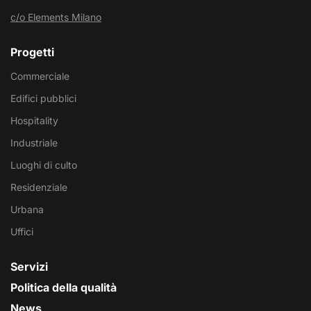
c/o Elements Milano
Progetti
Commerciale
Edifici pubblici
Hospitality
Industriale
Luoghi di culto
Residenziale
Urbana
Uffici
Servizi
Politica della qualità
News