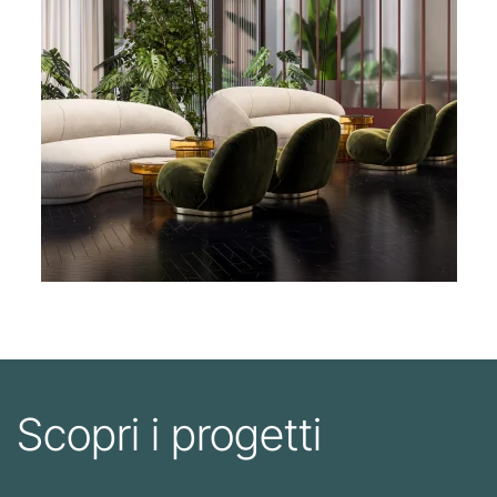
Scopri i progetti