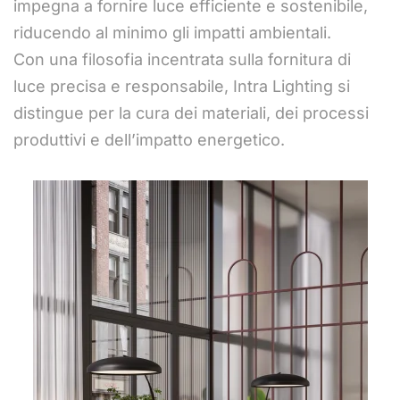
impegna a fornire luce efficiente e sostenibile,
riducendo al minimo gli impatti ambientali.
Con una filosofia incentrata sulla fornitura di
luce precisa e responsabile, Intra Lighting si
distingue per la cura dei materiali, dei processi
produttivi e dell’impatto energetico.