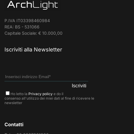
P.IVA IT03398460984
REA: BS - 531066
Capitale Sociale: € 10.000,00
Iscriviti alla Newsletter
Ho letto la
Privacy policy
e do il
consenso all'utilizzo dei miei dati al fine di ricevere le
newsletter
Contatti