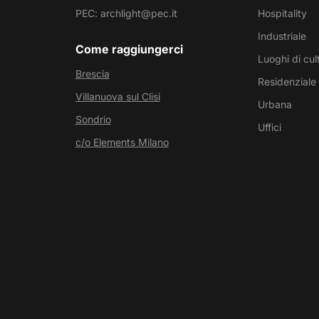
PEC: archlight@pec.it
Hospitality
Industriale
Come raggiungerci
Luoghi di cul
Brescia
Residenziale
Villanuova sul Clisi
Urbana
Sondrio
Uffici
c/o Elements Milano