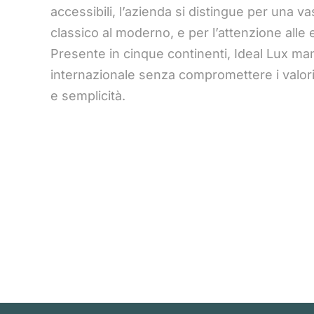
accessibili, l’azienda si distingue per una va
classico al moderno, e per l’attenzione alle
Presente in cinque continenti, Ideal Lux ma
internazionale senza compromettere i valori 
e semplicità.