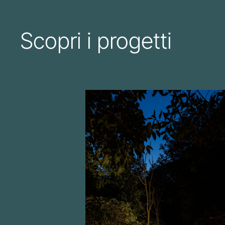
Scopri i progetti