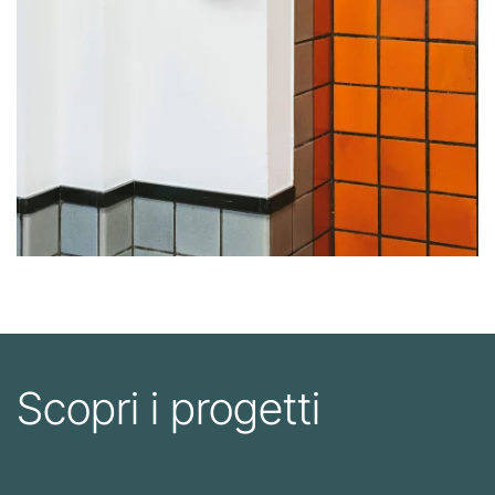
Scopri i progetti