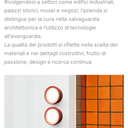
Rivolgendosi a settori come edifici industriali,
palazzi storici, musei e negozi, l’azienda si
distingue per la cura nella salvaguardia
architettonica e l’utilizzo di tecnologie
all’avanguardia.
La qualità dei prodotti si riflette nella scelta dei
materiali e nei dettagli costruttivi, frutto di
passione, design e ricerca continua.