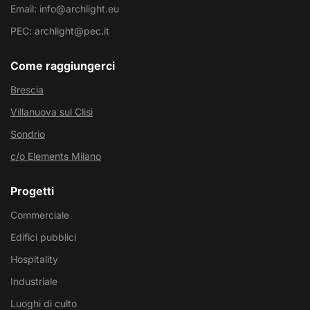
Email: info@archlight.eu
PEC: archlight@pec.it
Come raggiungerci
Brescia
Villanuova sul Clisi
Sondrio
c/o Elements Milano
Progetti
Commerciale
Edifici pubblici
Hospitality
Industriale
Luoghi di culto