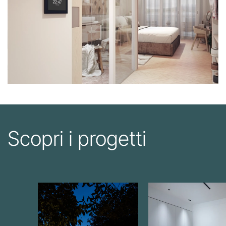
Scopri i progetti