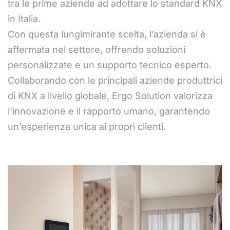
tra le prime aziende ad adottare lo standard KNX
in Italia.
Con questa lungimirante scelta, l’azienda si è
affermata nel settore, offrendo soluzioni
personalizzate e un supporto tecnico esperto.
Collaborando con le principali aziende produttrici
di KNX a livello globale, Ergo Solution valorizza
l’innovazione e il rapporto umano, garantendo
un’esperienza unica ai propri clienti.