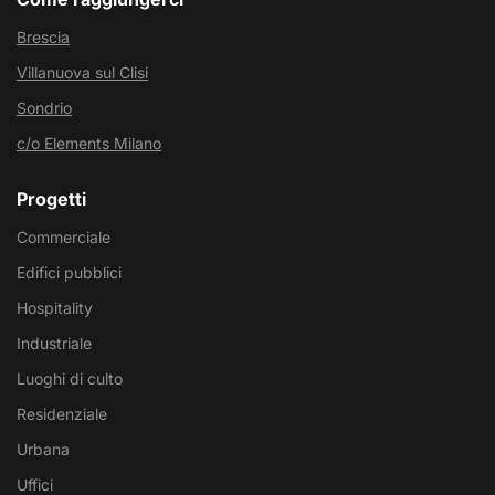
Brescia
Villanuova sul Clisi
Sondrio
c/o Elements Milano
Progetti
Commerciale
Edifici pubblici
Hospitality
Industriale
Luoghi di culto
Residenziale
Urbana
Uffici