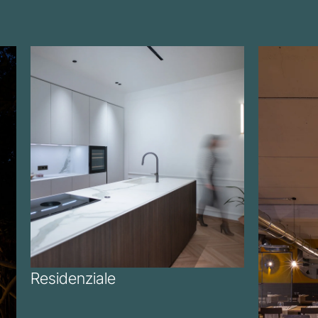
Residenziale