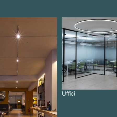
Uffici