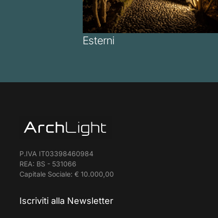
Esterni
P.IVA IT03398460984
REA: BS - 531066
Capitale Sociale: € 10.000,00
Iscriviti alla Newsletter