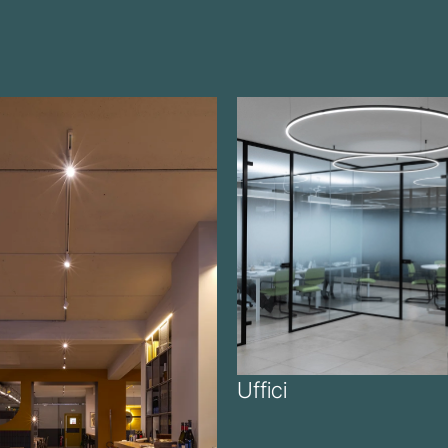
Uffici