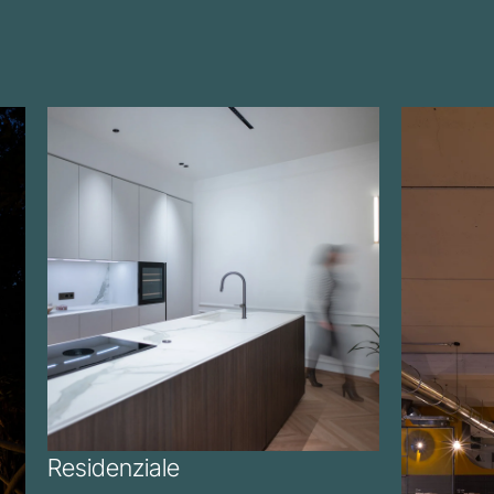
Residenziale